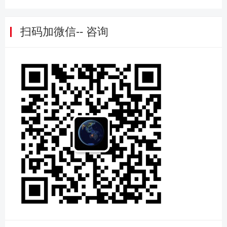
扫码加微信-- 咨询