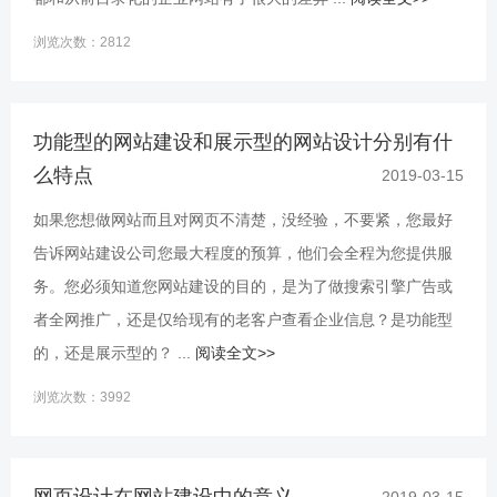
浏览次数：2812
功能型的网站建设和展示型的网站设计分别有什
么特点
2019-03-15
如果您想做网站而且对网页不清楚，没经验，不要紧，您最好
告诉网站建设公司您最大程度的预算，他们会全程为您提供服
务。您必须知道您网站建设的目的，是为了做搜索引擎广告或
者全网推广，还是仅给现有的老客户查看企业信息？是功能型
的，还是展示型的？ ...
阅读全文>>
浏览次数：3992