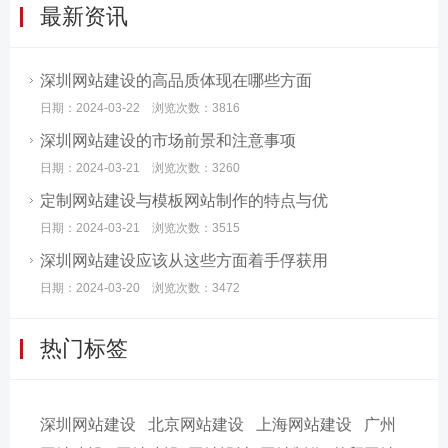
最新资讯
深圳网站建设的高品质体现在哪些方面
日期：2024-03-22 浏览次数：3816
深圳网站建设的市场前景和注意事项
日期：2024-03-21 浏览次数：3260
定制网站建设与模板网站制作的特点与优
日期：2024-03-21 浏览次数：3515
深圳网站建设应该从这些方面着手俘获用
日期：2024-03-20 浏览次数：3472
热门标签
深圳网站建设
北京网站建设
上海网站建设
广州