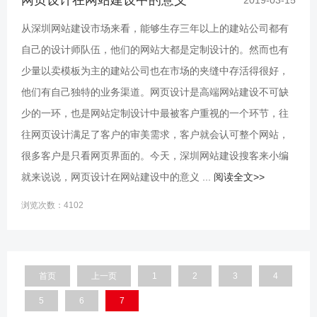
网页设计在网站建设中的意义
2019-03-15
从深圳网站建设市场来看，能够生存三年以上的建站公司都有
自己的设计师队伍，他们的网站大都是定制设计的。然而也有
少量以卖模板为主的建站公司也在市场的夹缝中存活得很好，
他们有自己独特的业务渠道。网页设计是高端网站建设不可缺
少的一环，也是网站定制设计中最被客户重视的一个环节，往
往网页设计满足了客户的审美需求，客户就会认可整个网站，
很多客户是只看网页界面的。今天，深圳网站建设搜客来小编
就来说说，网页设计在网站建设中的意义 ...
阅读全文>>
浏览次数：4102
首页
上一页
1
2
3
4
5
6
7