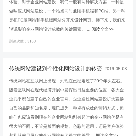
体验。对于企业网站建设，我们一般有两种解决方案，一种是
做响应式网站建设，一个站点同时兼顾手机端和PC端。另一种
是把PC版网站和手机版网站分开来设计网页。接下来，我们来
说说影响企业网站设计成败的关键因素。 ...
阅读全文>>
浏览次数：3168
传统网站建设到个性化网站设计的转变
2019-05-08
传统网站在互联网上出现，到现在已经走过了20个年头左右。
随着互联网在现代经济开展中发挥出日益重要的位置，各大企
业几乎都创建了自己的企业官网。企业通过网站建设扩大宣扬
自己的品牌和知名度，现已成为一种卓有成效的营销方式，但
咱们也应该看到现在的企业网站和刚兴起时的企业网站仍是有
很大的不同，不管是版面的规划、色彩的运用，还是客户体验
都和从前目录化的企业网站有了很大的差异 ...
阅读全文>>