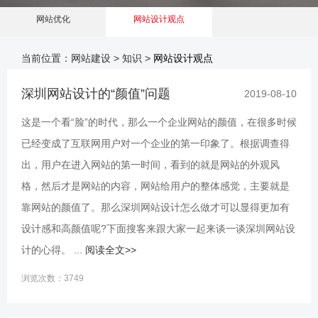
网站优化
网站设计观点
当前位置：
网站建设
>
知识
>
网站设计观点
深圳网站设计的“颜值”问题
2019-08-10
这是一个看“脸”的时代，那么一个企业网站的颜值，在很多时候
已经变成了互联网用户对一个企业的第一印象了。根据调查得
出，用户在进入网站的第一时间，看到的就是网站的外观风
格，然后才是网站的内容，网站给用户的整体感觉，主要就是
靠网站的颜值了。那么深圳网站设计怎么做才可以显得更加有
设计感和高颜值呢?下面搜客来跟大家一起来谈一谈深圳网站设
计的心得。 ...
阅读全文>>
浏览次数：3749