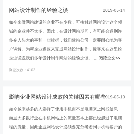
网站设计制作的经验之谈
2019-05-14
如今来做网站建设的企业不在少数，可接触过网站设计这个领
域的企业并不太多。因此，在设计网站期间，有可能会遇到许
多令人头大的事和一些挫折，我们建站公司一定要耐心地为客
户讲解。为帮企业迅速来完成网站设计制作，搜客来在这里给
企业说说我们多年设计制作网站的经验之谈。 ...
阅读全文>>
浏览次数：4102
影响企业网站设计成败的关键因素有哪些
2019-05-10
如今越来越多的人选择了使用手机而不是电脑来上网找信息，
而且大多数行业在手机网站上的流量基本上都已经超过了电脑
端的流量，因此企业网站设计必须要充分考虑到手机端客户的