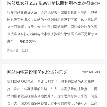
网站建设好之后 搜索引擎快照长期不更新怎么办
2020-04-13
很多网站建设好之后，会遇见搜索引擎快照长期不更新，但是
网站没有被降权，网站的关键词排名也没有下降，这到底是怎
么一回事呢？今天，专业的深圳网站建设，网站设计制作的深
圳搜客来科技小编就与大家畅谈搜索引擎快照长期不更新怎么
办？ ...
阅读全文>>
浏览次数：6134
网站内链建设和优化设置的意义
2020-04-08
谈到网站SEO优化，很多人都觉得，只要把网站的内容建设
好，发布一些高质量的外链，引入一些高质量的流量点击，网
站的排名就会稳稳当当地提升了。这个思路总体上来说，问题
也不大，因为有很多内容建设得不错的网站，只要引入一些高