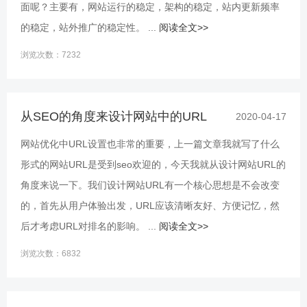
面呢？主要有，网站运行的稳定，架构的稳定，站内更新频率
的稳定，站外推广的稳定性。 ...
阅读全文>>
浏览次数：7232
从SEO的角度来设计网站中的URL
2020-04-17
网站优化中URL设置也非常的重要，上一篇文章我就写了什么
形式的网站URL是受到seo欢迎的，今天我就从设计网站URL的
角度来说一下。我们设计网站URL有一个核心思想是不会改变
的，首先从用户体验出发，URL应该清晰友好、方便记忆，然
后才考虑URL对排名的影响。 ...
阅读全文>>
浏览次数：6832