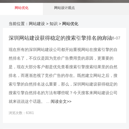
网站优化
网站设计观点
当前位置：
网站建设
>
知识
>
网站优化
深圳网站建设获得稳定的搜索引擎排名的方法
2020-08-07
现在所有的深圳网站建设公司都开始重视网站在搜索引擎的自
然排名了，不仅仅是因为竞价广告费用贵的原因，更重要的
是，现在大部分客户都是优先查看搜索引擎搜索结果里的自然
排名，而逐渐忽视了竞价广告的存在。既然建立网站之后，搜
索引擎的自然排名这么重要，那么，深圳网站建设获得稳定的
搜索引擎自然排名的方法有哪些呢？今天搜客来网站建设公司
就来说说这个话题。 ...
阅读全文>>
浏览次数：6361