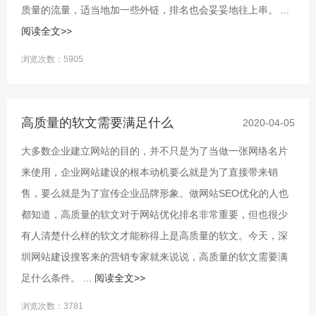
质量的流量，适当地加一些外链，排名也会妥妥地往上串。 ...
阅读全文>>
浏览次数：5905
高质量的软文需要满足什么
2020-04-05
大多数企业建立网站的目的，并不只是为了当做一张网络名片
来使用，企业网站建设的根本动机要么就是为了直接带来销
售，要么就是为了宣传企业品牌形象。做网站SEO优化的人也
都知道，高质量的软文对于网站优化排名非常重要，但也很少
有人清楚什么样的软文才能称得上是高质量的软文。今天，深
圳网站建设搜客来的营销专家就来说说，高质量的软文需要满
足什么条件。 ...
阅读全文>>
浏览次数：3781