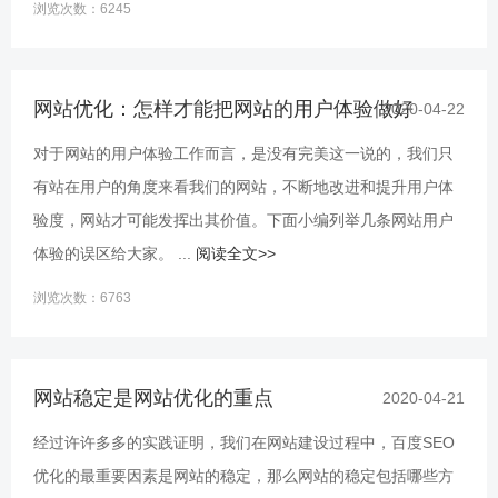
浏览次数：6245
网站优化：怎样才能把网站的用户体验做好
2020-04-22
对于网站的用户体验工作而言，是没有完美这一说的，我们只
有站在用户的角度来看我们的网站，不断地改进和提升用户体
验度，网站才可能发挥出其价值。下面小编列举几条网站用户
体验的误区给大家。 ...
阅读全文>>
浏览次数：6763
网站稳定是网站优化的重点
2020-04-21
经过许许多多的实践证明，我们在网站建设过程中，百度SEO
优化的最重要因素是网站的稳定，那么网站的稳定包括哪些方