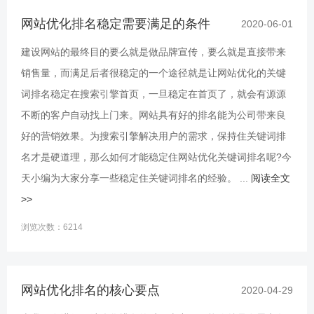
网站优化排名稳定需要满足的条件
2020-06-01
建设网站的最终目的要么就是做品牌宣传，要么就是直接带来
销售量，而满足后者很稳定的一个途径就是让网站优化的关键
词排名稳定在搜索引擎首页，一旦稳定在首页了，就会有源源
不断的客户自动找上门来。网站具有好的排名能为公司带来良
好的营销效果。为搜索引擎解决用户的需求，保持住关键词排
名才是硬道理，那么如何才能稳定住网站优化关键词排名呢?今
天小编为大家分享一些稳定住关键词排名的经验。 ...
阅读全文
>>
浏览次数：6214
网站优化排名的核心要点
2020-04-29