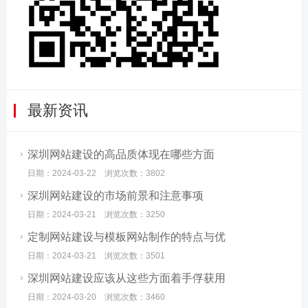
最新资讯
深圳网站建设的高品质体现在哪些方面
日期：2024-03-22 浏览次数：3802
深圳网站建设的市场前景和注意事项
日期：2024-03-21 浏览次数：3250
定制网站建设与模板网站制作的特点与优
日期：2024-03-21 浏览次数：3501
深圳网站建设应该从这些方面着手俘获用
日期：2024-03-20 浏览次数：3460