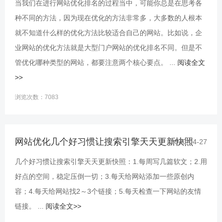
当我们在进行网站优化排名的过程当中，可能你总是在思考各
种不同的方法，因为现在优化的方法非常多，大多数的人根本
就不知道什么样的优化方法比较适合自己的网站。比如说，企
业网站的优化方法就是大型门户网站的优化排名不同。但是不
管优化哪种类型的网站，都要注意两个核心要点。 ...
阅读全文
>>
浏览次数：7083
网站优化几个好习惯让搜索引擎天天更新快照
2020-04-27
几个好习惯让搜索引擎天天更新快照：1.每周写几篇软文；2.用
好点的空间，稳定压倒一切；3.每天给网站添加一些原创内
容；4.每天给网站找2～3个链接；5.每天检查一下网站的友情
链接。 ...
阅读全文>>