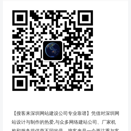
【搜客来深圳网站建设公司专业靠谱】凭借对深圳网
站设计与制作的热爱,与众多网络建站公司、厂家机
构和服务提供商不同的是，搜客来是一个更注重与客