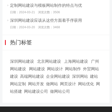
定制网站建设与模板网站制作的特点与优
日期：2024-03-21 浏览次数：3506
深圳网站建设应该从这些方面着手俘获用
日期：2024-03-20 浏览次数：3468
热门标签
深圳网站建设
北京网站建设
上海网站建设
广州
网站建设
网站建设
网站设计
网站制作
外贸网站
建设
高端网站建设
企业网站建设
深圳网站
建站
网站定制
网站开发
做网站
网页设计
网站优化
网
站搭建
网站建设公司
做网站公司