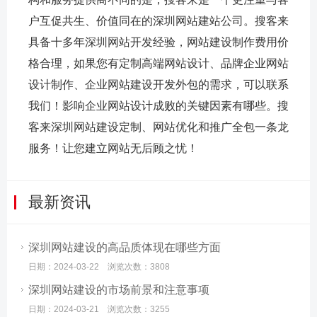
户互促共生、价值同在的深圳网站建站公司。搜客来
具备十多年深圳网站开发经验，网站建设制作费用价
格合理，如果您有定制高端网站设计、品牌企业网站
设计制作、企业网站建设开发外包的需求，可以联系
我们！影响企业网站设计成败的关键因素有哪些。搜
客来深圳网站建设定制、网站优化和推广全包一条龙
服务！让您建立网站无后顾之忧！
最新资讯
深圳网站建设的高品质体现在哪些方面
日期：2024-03-22 浏览次数：3808
深圳网站建设的市场前景和注意事项
日期：2024-03-21 浏览次数：3255