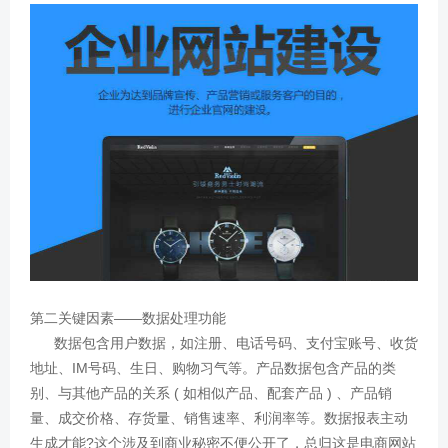
第二关键因素——数据处理功能
数据包含用户数据，如注册、电话号码、支付宝账号、收货
地址、IM号码、生日、购物习气等。产品数据包含产品的类
别、与其他产品的关系 ( 如相似产品、配套产品 ) 、产品销
量、成交价格、存货量、销售速率、利润率等。数据报表主动
生成才能?这个涉及到商业秘密不便公开了，总归这是电商网站