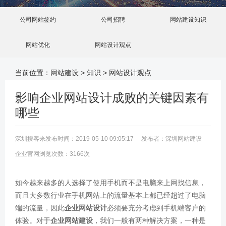
公司网站签约
公司招聘
网站建设知识
网站优化
网站设计观点
当前位置：
网站建设
>
知识
>
网站设计观点
影响企业网站设计成败的关键因素有
哪些
深圳搜客来发布时间：2019-05-10 09:05:17 发布者：深圳网站建设
企业官网浏览次数：3166次
如今越来越多的人选择了使用手机而不是电脑来上网找信息，
而且大多数行业在手机网站上的流量基本上都已经超过了电脑
端的流量，因此
企业网站设计
必须要充分考虑到手机端客户的
体验。对于
企业网站建设
，我们一般有两种解决方案，一种是