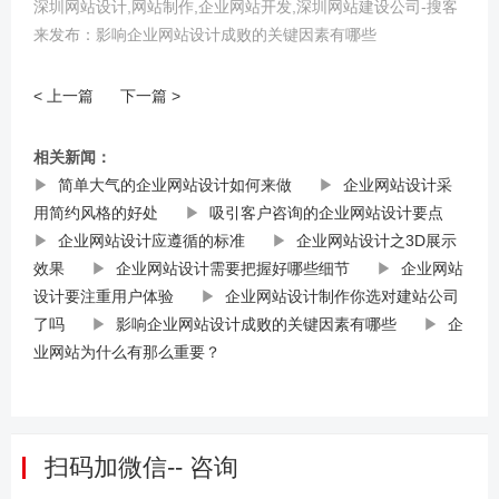
深圳网站设计,网站制作,企业网站开发,深圳网站建设公司-搜客
来发布：影响企业网站设计成败的关键因素有哪些
< 上一篇
下一篇 >
相关新闻：
▶
简单大气的企业网站设计如何来做
▶
企业网站设计采
用简约风格的好处
▶
吸引客户咨询的企业网站设计要点
▶
企业网站设计应遵循的标准
▶
企业网站设计之3D展示
效果
▶
企业网站设计需要把握好哪些细节
▶
企业网站
设计要注重用户体验
▶
企业网站设计制作你选对建站公司
了吗
▶
影响企业网站设计成败的关键因素有哪些
▶
企
业网站为什么有那么重要？
扫码加微信-- 咨询