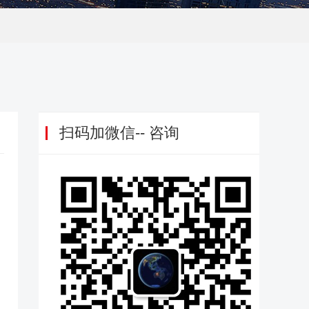
扫码加微信-- 咨询