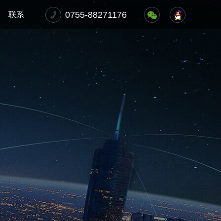
0755-88271176
联系