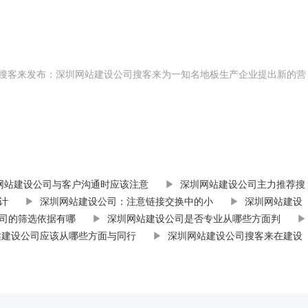
司-搜客来发布：深圳网站建设公司搜客来为一知名地板生产企业提出新的营
网站建设公司与客户沟通时应该注意
▶
深圳网站建设公司主力推荐搜
计
▶
深圳网站建设公司：注意链接交换中的小
▶
深圳网站建设
司的筛选依据有哪
▶
深圳网站建设公司是否专业从哪些方面判
▶
站建设公司应该从哪些方面与同行
▶
深圳网站建设公司搜客来在建设