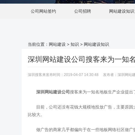
公司网站签约
公司招聘
网站建设知识
当前位置：
网站建设
>
知识
>
网站建设知识
深圳网站建设公司搜客来为一知
深圳搜客来发布时间：2019-04-07 14:30:48 发布者：深圳
深圳网站建设公司
搜客来为一知名地板生产企业提出
目前，公司还没有花钱大规模地投放广告，主要原因大
比较大。
做广告的商家几乎都偏向于在一些地板网络社区做广告