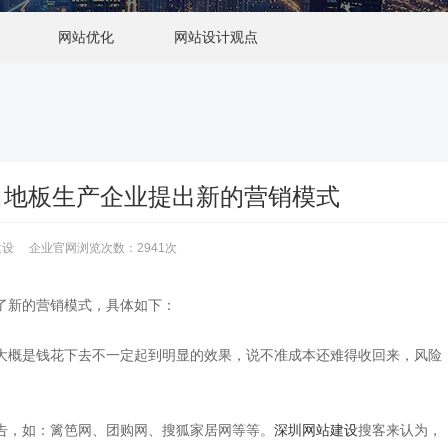
网站优化
网站设计观点
名地板生产企业提出新的营销模式
网站建设 企业官网浏览次数：2941次
了新的营销模式，具体如下：
概是钱花下去不一定起到明显的效果，说不准成本还难得收回来，风险
，如：篱笆网、团购网、搜狐家居网等等。
深圳网站建设
搜客来认为，