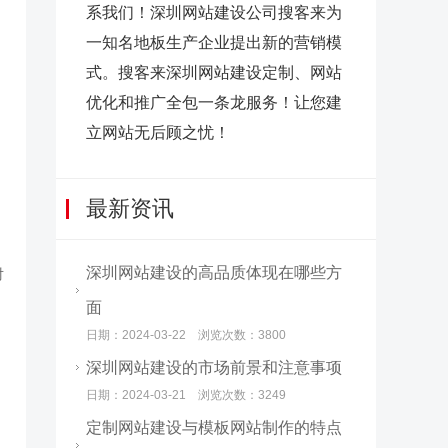
系我们！深圳网站建设公司搜客来为
一知名地板生产企业提出新的营销模
式。搜客来深圳网站建设定制、网站
优化和推广全包一条龙服务！让您建
立网站无后顾之忧！
最新资讯
深圳网站建设的高品质体现在哪些方
对
面
日期：2024-03-22 浏览次数：3800
深圳网站建设的市场前景和注意事项
日期：2024-03-21 浏览次数：3249
定制网站建设与模板网站制作的特点