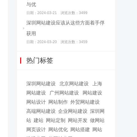
与优
日期：2024-03-21 浏览次数：3499
深圳网站建设应该从这些方面着手俘
获用
日期：2024-03-20 浏览次数：3459
热门标签
深圳网站建设
北京网站建设
上海
网站建设
广州网站建设
网站建设
网站设计
网站制作
外贸网站建设
高端网站建设
企业网站建设
深圳网
站
建站
网站定制
网站开发
做网站
网页设计
网站优化
网站搭建
网站