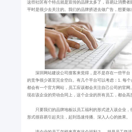
这些社区有个特点就是宣传的品牌太多了，容易让消费者
平时是很少去关注的。我们的品牌挤进去做广告，想要做
深圳网站建设公司搜客来觉得，是不是存在一些平台，
的竞争很少甚至完全空白。有几个平台可以考虑：1. 每个
都会有一个官方网站，员工应该都会关注自己公司的官网。
现在该企业的劳动合同上，这个企业的所有员工，都会高
只要我们的品牌地板以员工福利的形式进入该企业，很
形式很容易引起关注，起到迅速传播、深入人心的效果。
该企业的员工怎样来享有这个福利？----就是员工凭