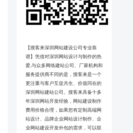
【搜客来深圳网站建设公司专业靠
谱】凭借对深圳网站设计与制作的热
爱,与众多网络建站公司、厂家机构和
服务提供商不同的是，搜客来是一个
更注重与客户互促共生、价值同在的
深圳网站建站公司。搜客来具备十多
年深圳网站开发经验，网站建设制作
费用价格合理，如果您有定制高端网
站设计、品牌企业网站设计制作、企
业网站建设开发外包的需求，可以联