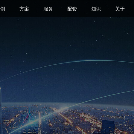
案例
方案
服务
配套
知识
关于