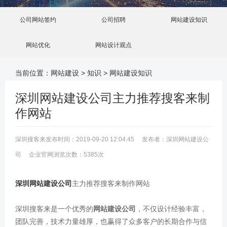
公司网站签约
公司招聘
网站建设知识
网站优化
网站设计观点
当前位置：
网站建设
>
知识
>
网站建设知识
深圳网站建设公司主力推荐搜客来制
作网站
深圳搜客来发布时间：2019-09-20 12:04:45 发布者：深圳网站建设公
司 企业官网浏览次数：5385次
深圳网站建设公司
主力推荐搜客来制作网站
深圳搜客来是一个优秀的
网站建设公司
，不仅设计经验丰富，
团队完善，技术力量雄厚，也赢得了众多客户的长期合作与信