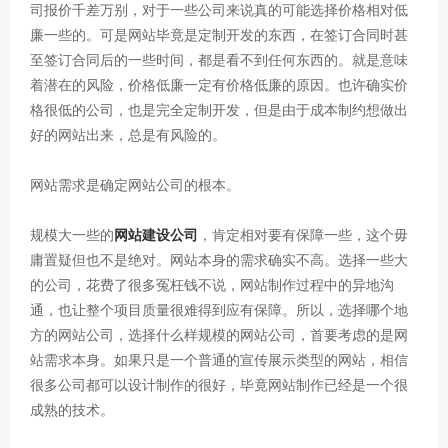
司报价千差万别，对于一些公司来说真的可能选择价格相对低
廉一些的。可是网站毕竟是定制开发的东西，在签订合同时甚
至签订合同后的一些时间，都是看不到任何东西的。就是意味
着潜在的风险，价格低廉一定有价格低廉的原因。也许确实价
格很低的公司，也是完全定制开发，但是由于成本制约想做出
好的网站出来，总是有风险的。
网站需求是确定网站公司的根本。
规模大一些的
网站建设公司
，肯定相对要有保障一些，这个毋
庸置疑但也不是绝对。网站本身的需求确实不高。选择一些大
的公司，花费了很多冤枉钱不说，网站制作过程中的异地沟
通，也让整个项目质量很难得到应有保障。所以，选择哪个地
方的网站公司，选择什么样规模的网站公司，首要考虑的是网
站需求本身。如果只是一个普通的宣传展示类型的网站，相信
很多公司都可以设计制作的很好，毕竟网站制作已经是一个很
成熟的技术。