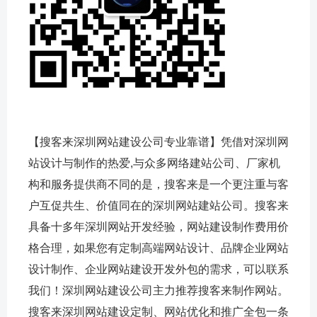
【搜客来深圳网站建设公司专业靠谱】凭借对深圳网
站设计与制作的热爱,与众多网络建站公司、厂家机
构和服务提供商不同的是，搜客来是一个更注重与客
户互促共生、价值同在的深圳网站建站公司。搜客来
具备十多年深圳网站开发经验，网站建设制作费用价
格合理，如果您有定制高端网站设计、品牌企业网站
设计制作、企业网站建设开发外包的需求，可以联系
我们！深圳网站建设公司主力推荐搜客来制作网站。
搜客来深圳网站建设定制、网站优化和推广全包一条