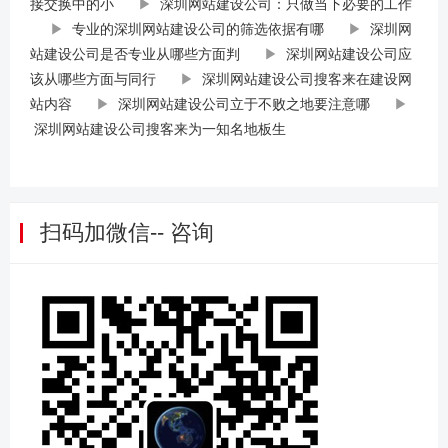
接交换中的小
▶
深圳网站建设公司：只做当下必要的工作
▶
专业的深圳网站建设公司的筛选依据有哪
▶
深圳网
站建设公司是否专业从哪些方面判
▶
深圳网站建设公司应
该从哪些方面与同行
▶
深圳网站建设公司搜客来在建设网
站内容
▶
深圳网站建设公司立于不败之地要注意哪
▶
深圳网站建设公司搜客来为一知名地板生
扫码加微信-- 咨询