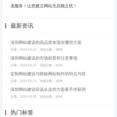
龙服务！让您建立网站无后顾之忧！
最新资讯
深圳网站建设的高品质体现在哪些方面
日期：2024-03-22 浏览次数：3808
深圳网站建设的市场前景和注意事项
日期：2024-03-21 浏览次数：3255
定制网站建设与模板网站制作的特点与优
日期：2024-03-21 浏览次数：3506
深圳网站建设应该从这些方面着手俘获用
日期：2024-03-20 浏览次数：3468
热门标签