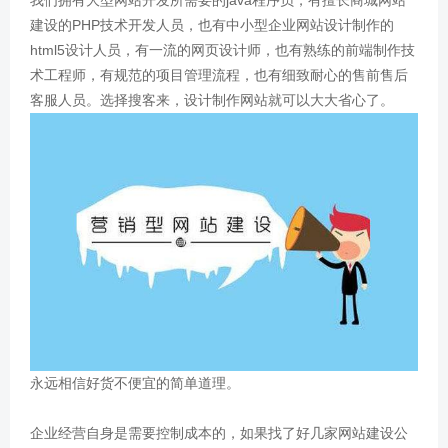
建设的PHP技术开发人员，也有中小型企业网站设计制作的
html5设计人员，有一流的网页设计师，也有熟练的前端制作技
术工程师，有规范的项目管理流程，也有细致耐心的售前售后
客服人员。选择搜客来，设计制作网站就可以大大省心了。
永远相信好货不便宜的简单道理。
企业经营自身是需要控制成本的，如果找了好几家网站建设公