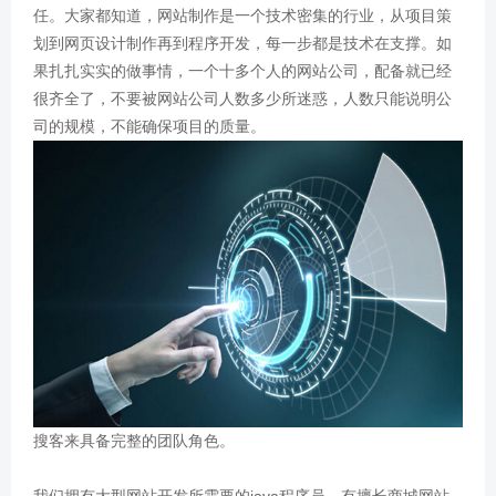
任。大家都知道，网站制作是一个技术密集的行业，从项目策
划到网页设计制作再到程序开发，每一步都是技术在支撑。如
果扎扎实实的做事情，一个十多个人的网站公司，配备就已经
很齐全了，不要被网站公司人数多少所迷惑，人数只能说明公
司的规模，不能确保项目的质量。
搜客来具备完整的团队角色。
我们拥有大型网站开发所需要的java程序员，有擅长商城网站