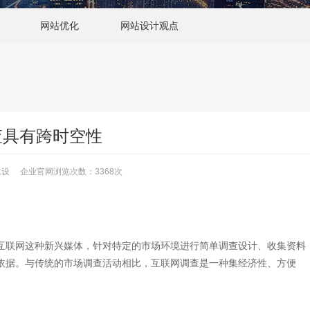
网站优化
网站设计观点
查具有跨时空性
网站建设 企业官网浏览次数：3368次
互联网这种新兴媒体，针对特定的市场环境进行简单调查设计、收集资料
依据。与传统的市场调查活动相比，互联网调查是一种集经济性、方便