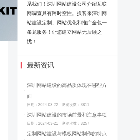
系我们！深圳网站建设公司介绍互联
网调查具有跨时空性。搜客来深圳网
站建设定制、网站优化和推广全包一
条龙服务！让您建立网站无后顾之
忧！
最新资讯
深圳网站建设的高品质体现在哪些方
面
日期：2024-03-22 浏览次数：3811
深圳网站建设的市场前景和注意事项
日期：2024-03-21 浏览次数：3257
定制网站建设与模板网站制作的特点