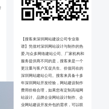
时
【搜客来深圳网站建设公司专业靠
谱】凭借对深圳网站设计与制作的热
爱,与众多网络建站公司、厂家机构和
服务提供商不同的是，搜客来是一个
更注重与客户互促共生、价值同在的
深圳网站建站公司。搜客来具备十多
年深圳网站开发经验，网站建设制作
费用价格合理，如果您有定制高端网
站设计、品牌企业网站设计制作、企
业网站建设开发外包的需求，可以联