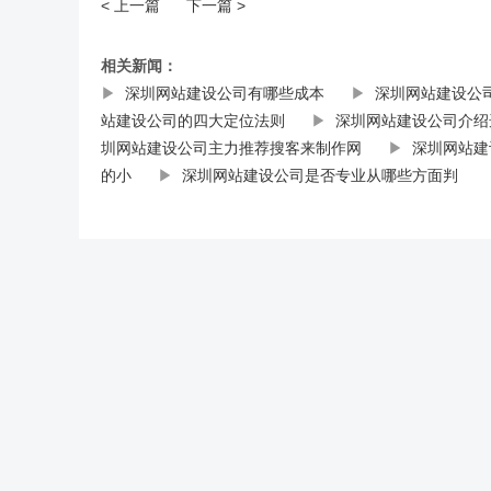
< 上一篇
下一篇 >
相关新闻：
▶
深圳网站建设公司有哪些成本
▶
深圳网站建设公
站建设公司的四大定位法则
▶
深圳网站建设公司介绍
圳网站建设公司主力推荐搜客来制作网
▶
深圳网站建
的小
▶
深圳网站建设公司是否专业从哪些方面判