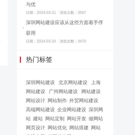
与优
日期：2024-03-21 浏览次数：3507
深圳网站建设应该从这些方面着手俘
获用
中
日期：2024-03-20 浏览次数：3470
热门标签
深圳网站建设
北京网站建设
上海
网站建设
广州网站建设
网站建设
网站设计
网站制作
外贸网站建设
高端网站建设
企业网站建设
深圳网
站
建站
网站定制
网站开发
做网站
网页设计
网站优化
网站搭建
网站