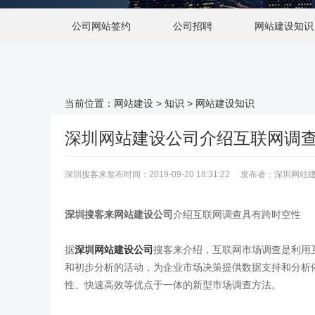
公司网站签约
公司招聘
网站建设知识
当前位置：
网站建设
>
知识
>
网站建设知识
深圳网站建设公司介绍互联网调
深圳搜客来发布时间：2019-09-20 18:31:22 发布者：深圳
深圳搜客来网站建设公司
介绍互联网调查具有跨时空性
据
深圳网站建设公司
搜客来介绍，互联网市场调查是利用
和初步分析的活动，为企业市场决策提供数据支持和分析
性、快速高效等优点于一体的新型市场调查方法。