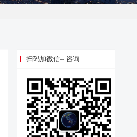
扫码加微信-- 咨询