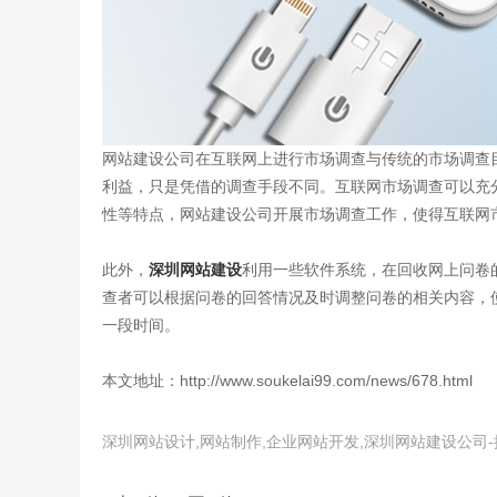
网站建设公司在互联网上进行市场调查与传统的市场调查
利益，只是凭借的调查手段不同。互联网市场调查可以充
性等特点，网站建设公司开展市场调查工作，使得互联网
此外，
深圳网站建设
利用一些软件系统，在回收网上问卷
查者可以根据问卷的回答情况及时调整问卷的相关内容，
一段时间。
本文地址：http://www.soukelai99.com/news/678.html
深圳网站设计,网站制作,企业网站开发,深圳网站建设公