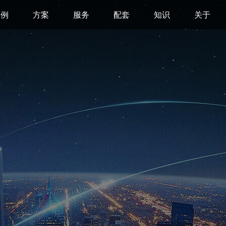
案例
方案
服务
配套
知识
关于