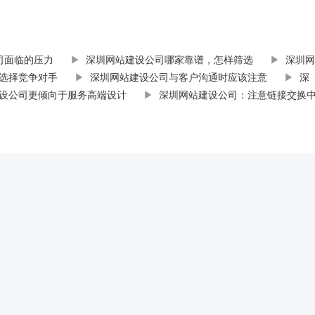
司面临的压力
▶
深圳网站建设公司哪家靠谱，怎样筛选
▶
深圳网
选择竞争对手
▶
深圳网站建设公司与客户沟通时应该注意
▶
深
设公司更倾向于服务高端设计
▶
深圳网站建设公司：注意链接交换