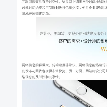
互联网调查具有跨时空性。这是网上调查与受时间地域制
超越时间约束和空间限制进行信息交流，使得企业能够脱离
随地开展调查活动。
网络信息的容量大、传输速度非常快、网络信息能迅速传
的发布与回收也变得非常快捷。另一方面，网站建设公司
络信息的及时性和共享性。