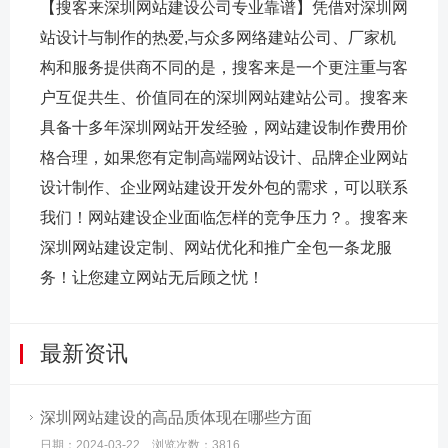
【搜客来深圳网站建设公司专业靠谱】凭借对深圳网
站设计与制作的热爱,与众多网络建站公司、厂家机
构和服务提供商不同的是，搜客来是一个更注重与客
户互促共生、价值同在的深圳网站建站公司。搜客来
具备十多年深圳网站开发经验，网站建设制作费用价
格合理，如果您有定制高端网站设计、品牌企业网站
设计制作、企业网站建设开发外包的需求，可以联系
我们！网站建设企业面临怎样的竞争压力？。搜客来
深圳网站建设定制、网站优化和推广全包一条龙服
务！让您建立网站无后顾之忧！
最新资讯
深圳网站建设的高品质体现在哪些方面
日期：2024-03-22 浏览次数：3816