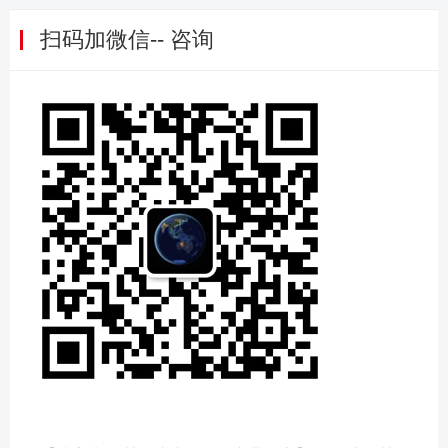
扫码加微信-- 咨询