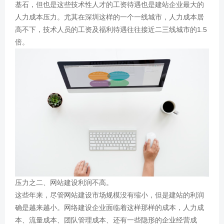
基石，但也是这些技术性人才的工资待遇也是建站企业最大的
人力成本压力。尤其在深圳这样的一个一线城市，人力成本居
高不下，技术人员的工资及福利待遇往往接近二三线城市的1.5
倍。
压力之二、网站建设利润不高。
这些年来，尽管网站建设市场规模没有缩小，但是建站的利润
确是越来越小。网络建设企业面临着这样那样的成本，人力成
本、流量成本、团队管理成本、还有一些隐形的企业经营成