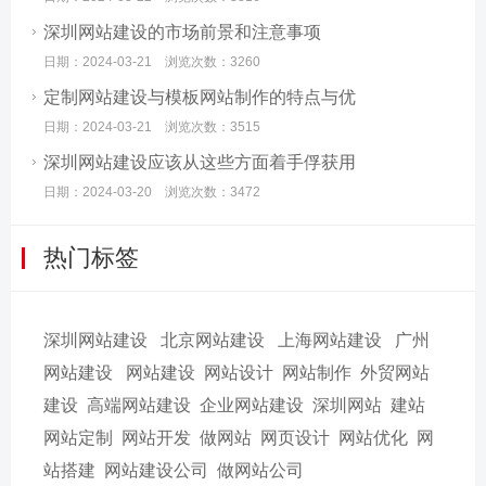
深圳网站建设的市场前景和注意事项
日期：2024-03-21 浏览次数：3260
定制网站建设与模板网站制作的特点与优
日期：2024-03-21 浏览次数：3515
深圳网站建设应该从这些方面着手俘获用
日期：2024-03-20 浏览次数：3472
热门标签
深圳网站建设
北京网站建设
上海网站建设
广州
网站建设
网站建设
网站设计
网站制作
外贸网站
建设
高端网站建设
企业网站建设
深圳网站
建站
网站定制
网站开发
做网站
网页设计
网站优化
网
站搭建
网站建设公司
做网站公司