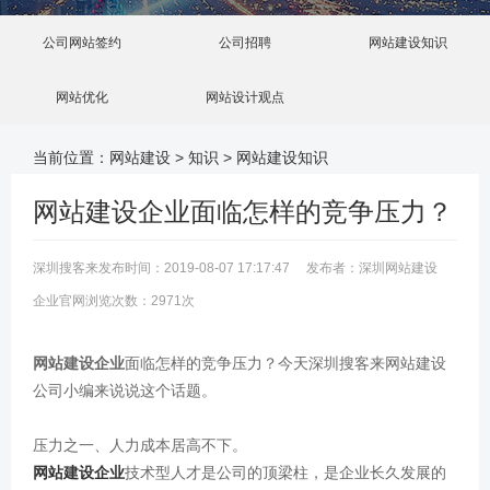
公司网站签约
公司招聘
网站建设知识
网站优化
网站设计观点
当前位置：
网站建设
>
知识
>
网站建设知识
网站建设企业面临怎样的竞争压力？
深圳搜客来发布时间：2019-08-07 17:17:47 发布者：深圳网站建设
企业官网浏览次数：2971次
网站建设企业
面临怎样的竞争压力？今天深圳搜客来网站建设
公司小编来说说这个话题。
压力之一、人力成本居高不下。
网站建设企业
技术型人才是公司的顶梁柱，是企业长久发展的