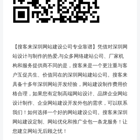
【搜客来深圳网站建设公司专业靠谱】凭借对深圳网
站设计与制作的热爱,与众多网络建站公司、厂家机
构和服务提供商不同的是，搜客来是一个更注重与客
户互促共生、价值同在的深圳网站建站公司。搜客来
具备十多年深圳网站开发经验，网站建设制作费用价
格合理，如果您有定制高端网站设计、品牌企业网站
设计制作、企业网站建设开发外包的需求，可以联系
我们！如何选择一个好的网站建设公司。搜客来深圳
网站建设定制、网站优化和推广全包一条龙服务！让
您建立网站无后顾之忧！