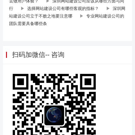
去做用户体验？
▶
深圳网站建设公司应该从哪些方面与同
行
▶
选择网站建设公司有哪些客观的指标？
▶
深圳网
站建设公司立于不败之地要注意哪
▶
专业网站建设公司的
团队需要具备哪些条
扫码加微信-- 咨询