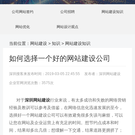
公司网站签约
公司招聘
网站建设知识
网站优化
网站设计观点
当前位置：
网站建设
>
知识
>
网站建设知识
如何选择一个好的网站建设公司
深圳搜客来发布时间：2019-03-05 22:45:55 发布者：深圳网站建设
企业官网浏览次数：3575次
对于
深圳网站建设
行业来说，有太多成功和失败的网络营销
经验及教训可以参考及借鉴，在网络信息化迅速发展的至今，
选择好一个网站建设公司可以有效避免很多失误与麻烦，可以
让您在网站及企业运营上有充足的时间。想节约点成本和时
间，结果却多出几倍；想缓解一下交通，结果道路更拥挤了；