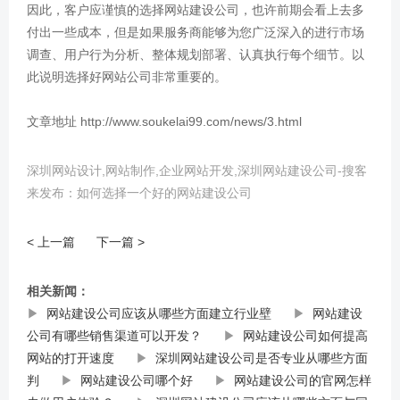
因此，客户应谨慎的选择网站建设公司，也许前期会看上去多
付出一些成本，但是如果服务商能够为您广泛深入的进行市场
调查、用户行为分析、整体规划部署、认真执行每个细节。以
此说明选择好网站公司非常重要的。
文章地址 http://www.soukelai99.com/news/3.html
深圳网站设计,网站制作,企业网站开发,深圳网站建设公司-搜客
来发布：如何选择一个好的网站建设公司
< 上一篇
下一篇 >
相关新闻：
▶
网站建设公司应该从哪些方面建立行业壁
▶
网站建设
公司有哪些销售渠道可以开发？
▶
网站建设公司如何提高
网站的打开速度
▶
深圳网站建设公司是否专业从哪些方面
判
▶
网站建设公司哪个好
▶
网站建设公司的官网怎样