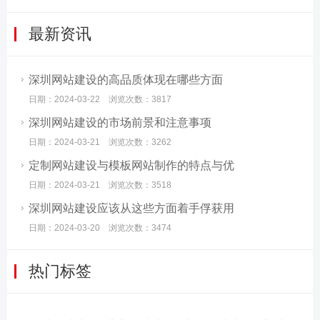
最新资讯
深圳网站建设的高品质体现在哪些方面
日期：2024-03-22 浏览次数：3817
深圳网站建设的市场前景和注意事项
日期：2024-03-21 浏览次数：3262
定制网站建设与模板网站制作的特点与优
日期：2024-03-21 浏览次数：3518
深圳网站建设应该从这些方面着手俘获用
日期：2024-03-20 浏览次数：3474
热门标签