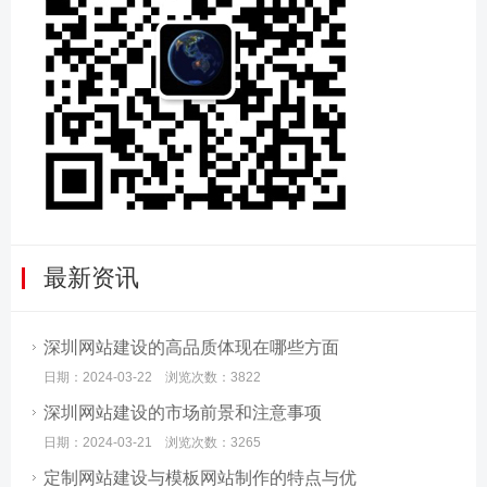
最新资讯
深圳网站建设的高品质体现在哪些方面
日期：2024-03-22 浏览次数：3822
深圳网站建设的市场前景和注意事项
日期：2024-03-21 浏览次数：3265
定制网站建设与模板网站制作的特点与优