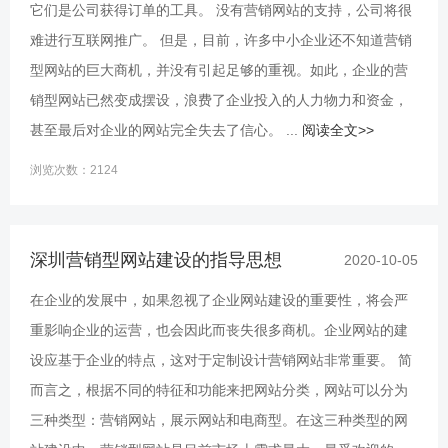
它们是公司获得订单的工具。 没有营销网站的支持，公司将很
难进行互联网推广。 但是，目前，许多中小企业还不知道营销
型网站的巨大商机，并没有引起足够的重视。如此，企业的营
销型网站已然变成摆设，浪费了企业投入的人力物力和资金，
甚至最后对企业的网站完全失去了信心。 ...
阅读全文>>
浏览次数：2124
深圳营销型网站建设的指导思想
2020-10-05
在企业的发展中，如果忽视了企业网站建设的重要性，将会严
重影响企业的运营，也会因此而丧失很多商机。企业网站的建
设应基于企业的特点，这对于定制设计营销网站非常重要。 简
而言之，根据不同的特征和功能来把网站分类，网站可以分为
三种类型：营销网站，展示网站和电商型。在这三种类型的网