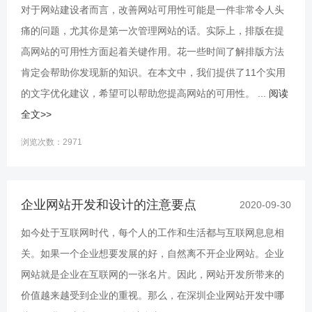
对于网站建设者而言，改善网站可用性可能是一件非常令人头
痛的问题，尤其你是第一次管理网站的话。实际上，排版在提
高网站的可用性方面起着关键作用。花一些时间了解排版方法
肯定会帮助你发现新的知识。在本文中，我们提供了11个实用
的文字优化建议，希望可以帮助您提高网站的可用性。 ...
阅读
全文>>
浏览次数：2971
企业网站开发和设计的注意要点
2020-09-30
如今处于互联网时代，每个人的工作和生活都与互联网息息相
关。如果一个企业想要发展的好，自然离不开企业网站。企业
网站就是企业在互联网的一张名片。因此，网站开发所带来的
价值越来越受到企业的重视。那么，在深圳企业网站开发中哪