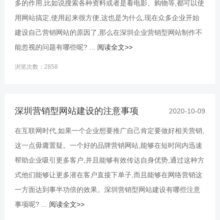
多的作用,比如说搜索各种资料或者是看电影、购物等,都可以使
用网站搞定,使用起来很方便,这也是为什么,现在众多企业开始
建设自己营销网站的原因了,那么在深圳企业营销型网站制作不
能忽视的问题有哪些呢? ...
阅读全文>>
浏览次数：2858
深圳营销型网站建设的注意事项
2020-10-09
在互联网时代,如果一个企业想要推广自己肯定要做好相关营销,
这一点毋庸置疑。一个好的品牌营销网站,能够在短时间内迅速
帮助企业吸引更多客户,并且能够有效传达自身优势,通过这种方
式他们能够让更多潜在客户直接下单子,而且能够在网络营销这
一方面达到事半功倍的效果。深圳营销型网站建设有哪些注意
事项呢? ...
阅读全文>>