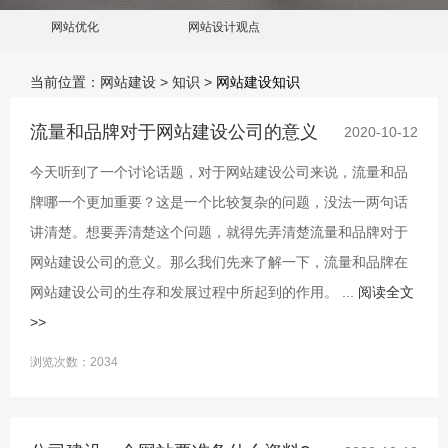
网站优化
网站设计观点
当前位置：
网站建设
>
知识
>
网站建设知识
流量和品牌对于网站建设公司的意义
2020-10-12
今天听到了一个讨论话题，对于网站建设公司来说，流量和品
牌哪一个更加重要？这是一个比较复杂的问题，没法一两句话
讲清楚。想要弄清楚这个问题，就得先弄清楚流量和品牌对于
网站建设公司的意义。那么我们先来了解一下，流量和品牌在
网站建设公司的生存和发展过程中所起到的作用。 ...
阅读全文
>>
浏览次数：2034