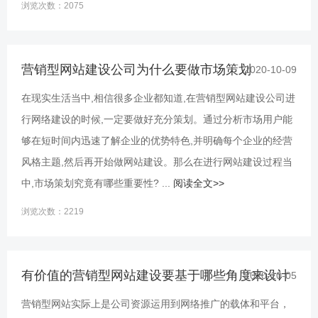
浏览次数：2075
营销型网站建设公司为什么要做市场策划
2020-10-09
在现实生活当中,相信很多企业都知道,在营销型网站建设公司进
行网络建设的时候,一定要做好充分策划。通过分析市场用户能
够在短时间内迅速了解企业的优势特色,并明确每个企业的经营
风格主题,然后再开始做网站建设。那么在进行网站建设过程当
中,市场策划究竟有哪些重要性? ...
阅读全文>>
浏览次数：2219
有价值的营销型网站建设要基于哪些角度来设计
2020-10-05
营销型网站实际上是公司资源运用到网络推广的载体和平台，