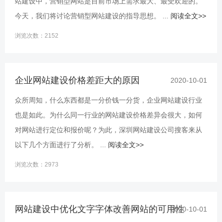
站建设中，营销型网站是目前市场上需求最大、最受欢迎的。
今天，我们将讨论营销型网站建设的指导思想。 ...
阅读全文>>
浏览次数：2152
企业网站建设价格差距大的原因
2020-10-01
众所周知，什么东西都是一分价钱一分货，企业网站建设行业
也是如此。为什么同一行业的网站建设价格差异会很大，如何
对网站进行定位和报价呢？为此，深圳网站建设公司搜客来从
以下几个方面进行了分析。 ...
阅读全文>>
浏览次数：2973
网站建设中优化文字字体改善网站的可用性
2020-10-01