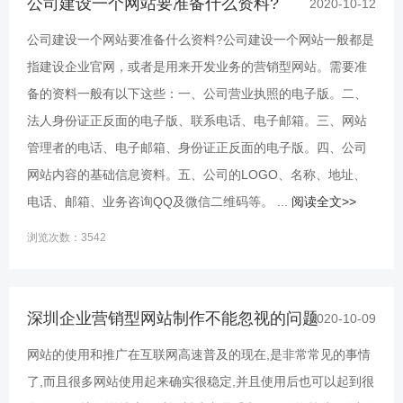
公司建设一个网站要准备什么资料?
2020-10-12
公司建设一个网站要准备什么资料?公司建设一个网站一般都是
指建设企业官网，或者是用来开发业务的营销型网站。需要准
备的资料一般有以下这些：一、公司营业执照的电子版。二、
法人身份证正反面的电子版、联系电话、电子邮箱。三、网站
管理者的电话、电子邮箱、身份证正反面的电子版。四、公司
网站内容的基础信息资料。五、公司的LOGO、名称、地址、
电话、邮箱、业务咨询QQ及微信二维码等。 ...
阅读全文>>
浏览次数：3542
深圳企业营销型网站制作不能忽视的问题
2020-10-09
网站的使用和推广在互联网高速普及的现在,是非常常见的事情
了,而且很多网站使用起来确实很稳定,并且使用后也可以起到很