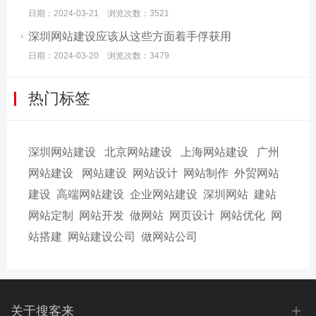
日期：2024-03-21 浏览次数：3521
深圳网站建设应该从这些方面着手俘获用
日期：2024-03-20 浏览次数：3479
热门标签
深圳网站建设
北京网站建设
上海网站建设
广州
网站建设
网站建设
网站设计
网站制作
外贸网站
建设
高端网站建设
企业网站建设
深圳网站
建站
网站定制
网站开发
做网站
网页设计
网站优化
网
站搭建
网站建设公司
做网站公司
+
关于搜客来