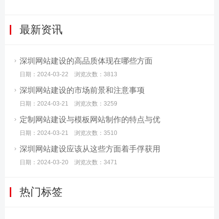
最新资讯
深圳网站建设的高品质体现在哪些方面
日期：2024-03-22 浏览次数：3813
深圳网站建设的市场前景和注意事项
日期：2024-03-21 浏览次数：3259
定制网站建设与模板网站制作的特点与优
日期：2024-03-21 浏览次数：3510
深圳网站建设应该从这些方面着手俘获用
日期：2024-03-20 浏览次数：3471
热门标签