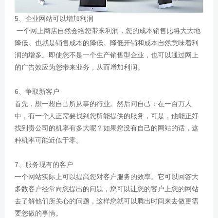
5、企业网站可以增加利润
一个网上商店自然会给您带来利润，您的成本销售比将大大地
降低。也就是销售成本的降低。降低开销和成本自然意味着利
润的增多。即使您不是一个生产销售型企业，也可以通过网上
的广告效应为您带来业务，从而增加利润。
6、争取新客户
首先，想一想自己所从事的行业。然后问自己：在一百万人
中，有一个人正需要找到您所能提供的服务，可是，他能正好
找到贵公司的机率有多大呢？如果您没有自己的网站的话，这
种机率可能近似于零。
7、服务现有的客户
一个网站实际上可以提高您对客户服务的效率。它可以回答大
多数客户经常向您提出的问题，您可以让您的客户上您的网站
去了解他们所关心的问题，这样您就可以腾出时间来去做更需
要您做的事情。