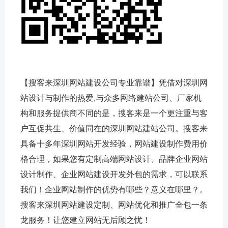
【搜客来深圳网站建设公司专业靠谱】凭借对深圳网
站设计与制作的热爱,与众多网络建站公司、厂家机
构和服务提供商不同的是，搜客来是一个更注重与客
户互促共生、价值同在的深圳网站建站公司。搜客来
具备十多年深圳网站开发经验，网站建设制作费用价
格合理，如果您有定制高端网站设计、品牌企业网站
设计制作、企业网站建设开发外包的需求，可以联系
我们！企业网站制作的优势有哪些？意义在哪里？。
搜客来深圳网站建设定制、网站优化和推广全包一条
龙服务！让您建立网站无后顾之忧！