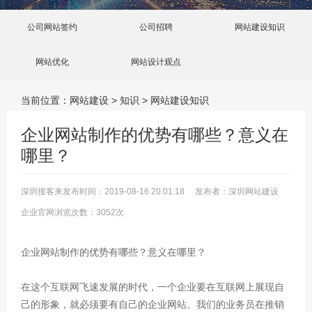
公司网站签约
公司招聘
网站建设知识
网站优化
网站设计观点
当前位置：
网站建设
>
知识
>
网站建设知识
企业网站制作的优势有哪些？意义在
哪里？
深圳搜客来发布时间：2019-08-16 20:01:18 发布者：深圳网站建设
企业官网浏览次数：3052次
企业网站制作的优势有哪些？意义在哪里？
在这个互联网飞速发展的时代，一个企业要在互联网上展现自
己的形象，就必须要有自己的企业网站。我们的业务员在推销