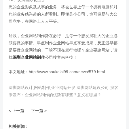
您的企业形象及从事的业务，将被世界上每一个拥有电脑和对
您的业务感兴趣的人所看到。即便是小公司，也可轻易与大公
司竞争，在网络上人人平等。
所以，企业网站制作势在必行，是每一个想发展壮大的企业必
须要做的事情。早点制作企业网站早点享受成果，反正迟早都
是要做企业网站的，干嘛不现在就行动呢？企业要建网站，请
找
深圳企业网站制作
公司搜客来科技！
本文地址：http://www.soukelai99.com/news/579.html
深圳网站设计,网站制作,企业网站开发,深圳网站建设公司-搜客
来发布：企业网站制作的优势有哪些？意义在哪里？
< 上一篇
下一篇 >
相关新闻：