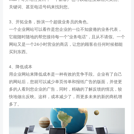
关键词、甚至电话号码来找到您。
3、开拓业务，扮演一个超级业务员的角色。
一个企业网站可以看作是您企业的一位不知疲倦的业务代表，
它能随时随地的帮您接待每一个"业务电话"，且从不请假。一个
网站又是一个24小时营业的商店，让您的顾客在任何时候都能
买到东西。
4、降低成本
用企业网站来降低成本是一种有效的竞争手段。企业有了自己
的网站后，您就可以减少单页传单和报纸广告的版面，并使更
多的人看到您企业的广告，同时，精确的了解反馈的情况，较
快地做出反映。这样，成本减少了，而更多未来的新的商机增
多了。