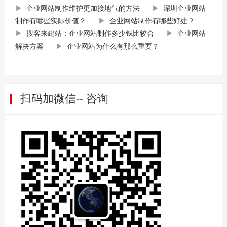
▶
企业网站制作维护更加接地气的方法
▶
深圳企业网站
制作有哪些实际价值？
▶
企业网站制作有哪些好处？
▶
搜客来建站：企业网站制作多少钱比较合
▶
企业网站
解决方案
▶
企业网站为什么有那么重要？
扫码加微信-- 咨询