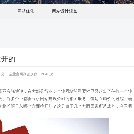
网站优化
网站设计观点
拉开的
网站建设 企业官网浏览次数：2646次
不夸张地说，在大部分行业，企业网站的重要性已经超出了任何一个业
要。许多企业都会寻求网站建设公司的相关服务，但是在询价的过程中会
价格差距是从哪些方面拉开的？这是由于几个方面因素所造成的，今天我