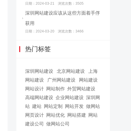
日期：2024-03-21 浏览次数：3505
深圳网站建设应该从这些方面着手俘
获用
日期：2024-03-20 浏览次数：3466
热门标签
深圳网站建设
北京网站建设
上海
网站建设
广州网站建设
网站建设
网站设计
网站制作
外贸网站建设
高端网站建设
企业网站建设
深圳网
站
建站
网站定制
网站开发
做网站
网页设计
网站优化
网站搭建
网站
建设公司
做网站公司