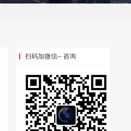
扫码加微信-- 咨询