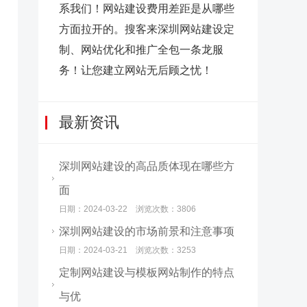
系我们！网站建设费用差距是从哪些
方面拉开的。搜客来深圳网站建设定
制、网站优化和推广全包一条龙服
务！让您建立网站无后顾之忧！
最新资讯
深圳网站建设的高品质体现在哪些方
面
日期：2024-03-22 浏览次数：3806
深圳网站建设的市场前景和注意事项
日期：2024-03-21 浏览次数：3253
定制网站建设与模板网站制作的特点
与优