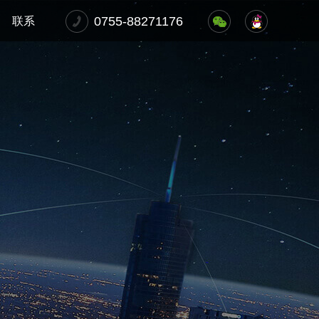
0755-88271176
联系