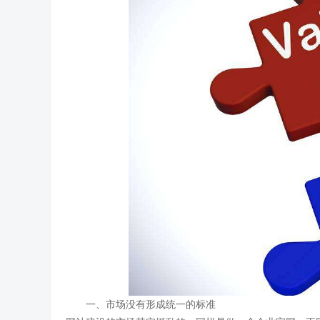
一、市场没有形成统一的标准