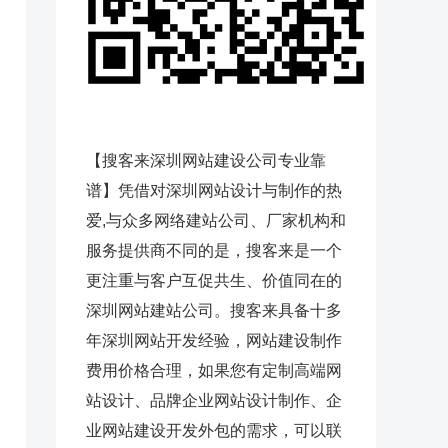
【搜客来深圳网站建设公司专业靠
谱】凭借对深圳网站设计与制作的热
爱,与众多网络建站公司、厂家机构和
服务提供商不同的是，搜客来是一个
更注重与客户互促共生、价值同在的
深圳网站建站公司。搜客来具备十多
年深圳网站开发经验，网站建设制作
费用价格合理，如果您有定制高端网
站设计、品牌企业网站设计制作、企
业网站建设开发外包的需求，可以联