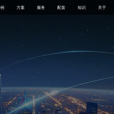
案例
方案
服务
配套
知识
关于