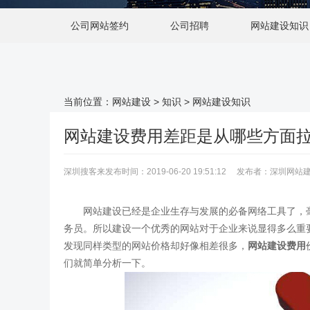
公司网站签约
公司招聘
网站建设知识
当前位置：
网站建设
>
知识
>
网站建设知识
网站建设费用差距是从哪些方面
深圳搜客来发布时间：2019-06-20 19:51:12 发布者：深圳
网站建设已经是企业生存与发展的必备网络工具了，毫
务员。所以建设一个优秀的网站对于企业来说显得多么重
发现同样类型的网站价格却好像相差很多，
网站建设费用
们就简单分析一下。