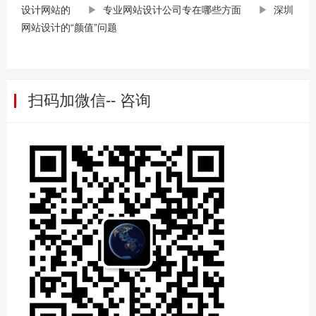
设计网站的
▶
专业网站设计公司专在哪些方面
▶
深圳
网站设计的“颜值”问题
扫码加微信-- 咨询