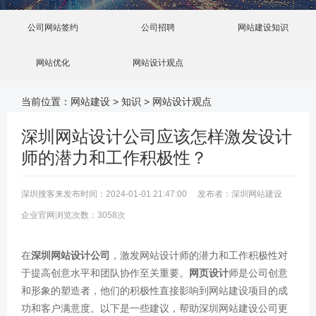
公司网站签约
公司招聘
网站建设知识
网站优化
网站设计观点
当前位置：
网站建设
>
知识
>
网站设计观点
深圳网站设计公司应该怎样激发设计
师的潜力和工作积极性？
深圳搜客来发布时间：2024-01-01 21:47:00 发布者：深圳网站建设
企业官网浏览次数：3058次
在
深圳网站设计公司
，激发网站设计师的潜力和工作积极性对
于提高创意水平和团队协作至关重要。
网页设计
师是公司创意
和形象的塑造者，他们的积极性直接影响到网站建设项目的成
功和客户满意度。以下是一些建议，帮助深圳网站建设公司更