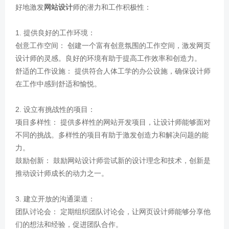
好地激发
网站设计
师的潜力和工作积极性：
1. 提供良好的工作环境：
创意工作空间： 创建一个富有创意氛围的工作空间，激发网页
设计师的灵感。良好的环境有助于提高工作效率和创造力。
舒适的工作设施： 提供符合人体工学的办公设施，确保设计师
在工作中感到舒适和愉悦。
2. 设立有挑战性的项目：
项目多样性： 提供多样性的网站开发项目，让设计师能够面对
不同的挑战。多样性的项目有助于激发创造力和解决问题的能
力。
鼓励创新： 鼓励网站设计师尝试新的设计理念和技术，创新是
推动设计师成长的动力之一。
3. 建立开放的沟通渠道：
团队讨论会： 定期组织团队讨论会，让网页设计师能够分享他
们的想法和经验，促进团队合作。