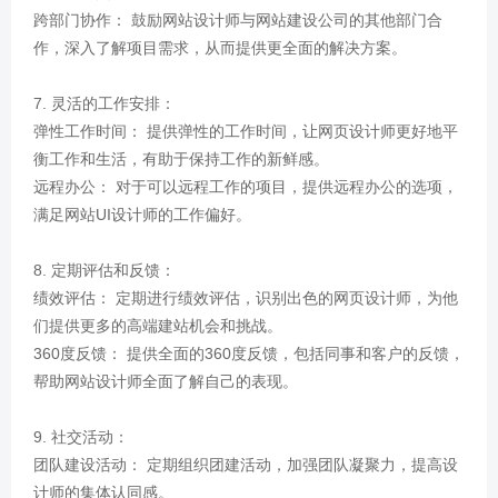
跨部门协作： 鼓励网站设计师与网站建设公司的其他部门合
作，深入了解项目需求，从而提供更全面的解决方案。
7. 灵活的工作安排：
弹性工作时间： 提供弹性的工作时间，让网页设计师更好地平
衡工作和生活，有助于保持工作的新鲜感。
远程办公： 对于可以远程工作的项目，提供远程办公的选项，
满足网站UI设计师的工作偏好。
8. 定期评估和反馈：
绩效评估： 定期进行绩效评估，识别出色的网页设计师，为他
们提供更多的高端建站机会和挑战。
360度反馈： 提供全面的360度反馈，包括同事和客户的反馈，
帮助网站设计师全面了解自己的表现。
9. 社交活动：
团队建设活动： 定期组织团建活动，加强团队凝聚力，提高设
计师的集体认同感。