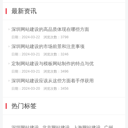
最新资讯
深圳网站建设的高品质体现在哪些方面
日期：2024-03-22 浏览次数：3798
深圳网站建设的市场前景和注意事项
日期：2024-03-21 浏览次数：3246
定制网站建设与模板网站制作的特点与优
日期：2024-03-21 浏览次数：3496
深圳网站建设应该从这些方面着手俘获用
日期：2024-03-20 浏览次数：3456
热门标签
深圳网站建设
北京网站建设
上海网站建设
广州