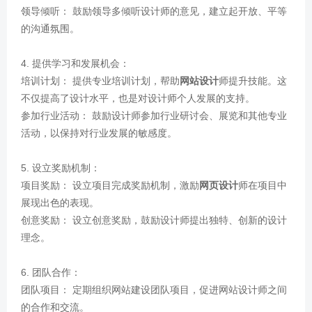
领导倾听： 鼓励领导多倾听设计师的意见，建立起开放、平等
的沟通氛围。
4. 提供学习和发展机会：
培训计划： 提供专业培训计划，帮助
网站设计
师提升技能。这
不仅提高了设计水平，也是对设计师个人发展的支持。
参加行业活动： 鼓励设计师参加行业研讨会、展览和其他专业
活动，以保持对行业发展的敏感度。
5. 设立奖励机制：
项目奖励： 设立项目完成奖励机制，激励
网页设计
师在项目中
展现出色的表现。
创意奖励： 设立创意奖励，鼓励设计师提出独特、创新的设计
理念。
6. 团队合作：
团队项目： 定期组织网站建设团队项目，促进网站设计师之间
的合作和交流。