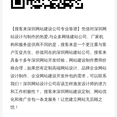
【搜客来深圳网站建设公司专业靠谱】凭借对深圳网
站设计与制作的热爱,与众多网络建站公司、厂家机
构和服务提供商不同的是，搜客来是一个更注重与客
户互促共生、价值同在的深圳网站建站公司。搜客来
具备十多年深圳网站开发经验，网站建设制作费用价
格合理，如果您有定制高端网站设计、品牌企业网站
设计制作、企业网站建设开发外包的需求，可以联系
我们！深圳网站设计公司应该怎样激发设计师的潜力
和工作积极性？。搜客来深圳网站建设定制、网站优
化和推广全包一条龙服务！让您建立网站无后顾之
忧！